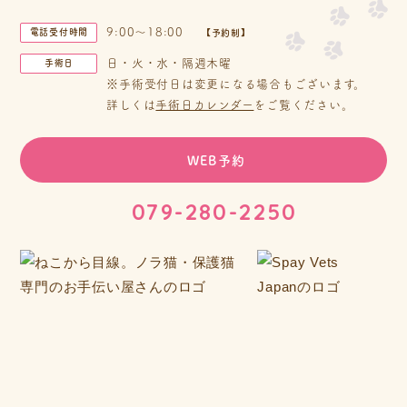
9:00～18:00
電話受付時間
【予約制】
日・火・水・隔週木曜
手術日
※手術受付日は変更になる場合もございます。
詳しくは
手術日カレンダー
をご覧ください。
WEB予約
079-280-2250