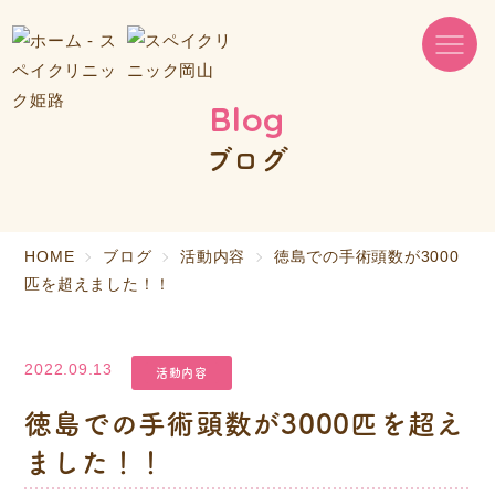
Blog
ブログ
HOME
ブログ
活動内容
徳島での手術頭数が3000
匹を超えました！！
2022.09.13
活動内容
徳島での手術頭数が3000匹を超え
ました！！