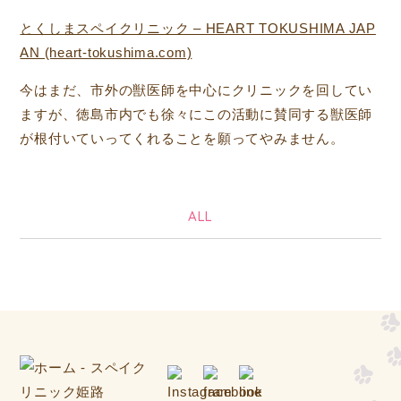
とくしまスペイクリニック – HEART TOKUSHIMA JAP
AN (heart-tokushima.com)
今はまだ、市外の獣医師を中心にクリニックを回してい
ますが、徳島市内でも徐々にこの活動に賛同する獣医師
が根付いていってくれることを願ってやみません。
ALL