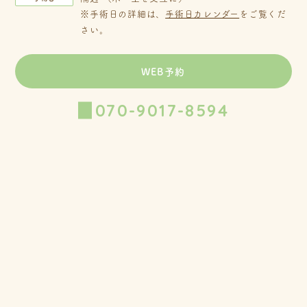
※手術日の詳細は、
手術日カレンダー
をご覧くだ
さい。
WEB予約
070-9017-8594