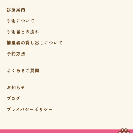
診療案内
手術について
手術当日の流れ
捕獲器の貸し出しについて
予約方法
よくあるご質問
お知らせ
ブログ
プライバシーポリシー