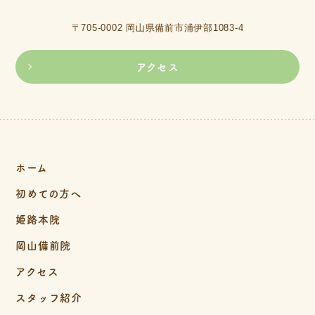
〒705-0002 岡山県備前市浦伊部1083-4
アクセス
ホーム
初めての方へ
姫路本院
岡山備前院
アクセス
スタッフ紹介