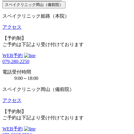
スペイクリニック岡山（備前院）
スペイクリニック姫路（本院）
アクセス
【予約制】
ご予約は下記より受け付けております
WEB予約
079-280-2250
電話受付時間
9:00～18:00
スペイクリニック岡山（備前院）
アクセス
【予約制】
ご予約は下記より受け付けております
WEB予約