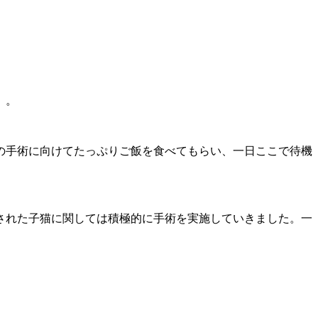
）。
の手術に向けてたっぷりご飯を食べてもらい、一日ここで待機
された子猫に関しては積極的に手術を実施していきました。一