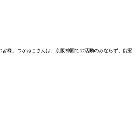
の皆様。つかねこさんは、京阪神圏での活動のみならず、能登