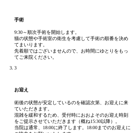
手術
9:30～順次手術を開始します。
猫の状態や手術室の衛生を考慮して手術の順番を決め
てまいります。
先着順ではございませんので、お時間にゆとりをもっ
てご来院ください。
3
お迎え
術後の状態が安定しているのを確認次第、お迎えに来
ていただきます。
混雑を緩和するため、受付時におおよそのお迎え時刻
をご提示させていただきます（概ね15:30以降）。
当院は通常、
18:00
に終了します。18:00までのお迎えに