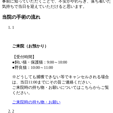
事前に知っていただくことで、不安がやわらぎ、落ち着いた
気持ちで当日を迎えていただけると思います。
当院の手術の流れ
1
ご来院（お預かり）
【受付時間】
●飼い猫・保護猫：9:00～10:00
●野良猫：10:00～11:00
※どうしても捕獲できない等でキャンセルされる場合
は、
当日11:00まで
にその旨ご連絡ください。
ご来院時の持ち物・お願いについてはこちらからご覧
ください。
ご来院時の持ち物・お願い
2