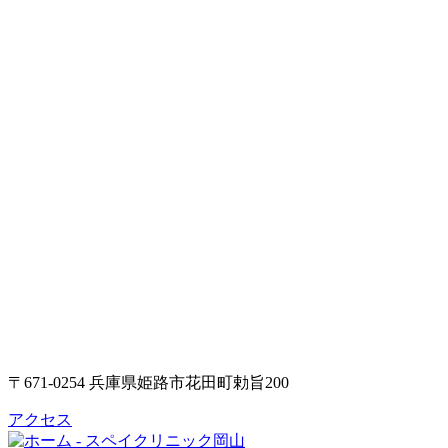
〒671-0254 兵庫県姫路市花田町勅旨200
アクセス