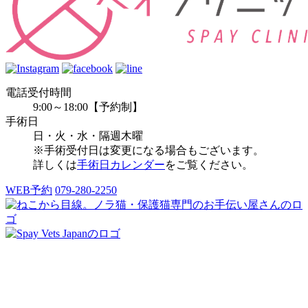
電話受付時間
9:00～18:00
【予約制】
手術日
日・火・水・隔週木曜
※手術受付日は変更になる場合もございます。
詳しくは
手術日カレンダー
をご覧ください。
WEB予約
079-280-2250