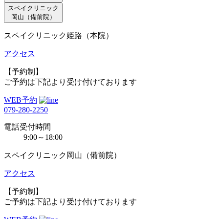
スペイクリニック
岡山（備前院）
スペイクリニック姫路（本院）
アクセス
【予約制】
ご予約は下記より受け付けております
WEB予約
079-280-2250
電話受付時間
9:00～18:00
スペイクリニック岡山（備前院）
アクセス
【予約制】
ご予約は下記より受け付けております