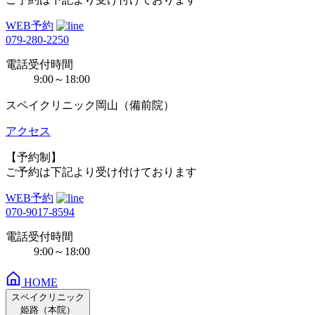
WEB予約
079-280-2250
電話受付時間
9:00～18:00
スペイクリニック岡山（備前院）
アクセス
【予約制】
ご予約は下記より受け付けております
WEB予約
070-9017-8594
電話受付時間
9:00～18:00
HOME
スペイクリニック
姫路（本院）