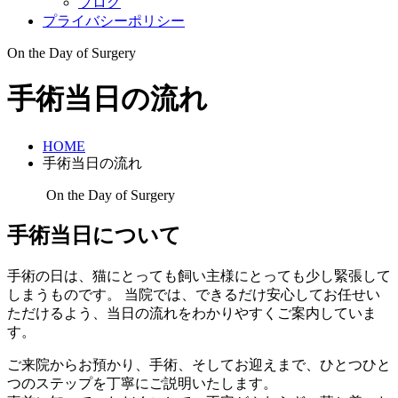
ブログ
プライバシーポリシー
On the Day of Surgery
手術当日の流れ
HOME
手術当日の流れ
On the Day of Surgery
手術当日について
手術の日は、猫にとっても飼い主様にとっても少し緊張して
しまうものです。 当院では、できるだけ安心してお任せい
ただけるよう、当日の流れをわかりやすくご案内していま
す。
ご来院からお預かり、手術、そしてお迎えまで、ひとつひと
つのステップを丁寧にご説明いたします。