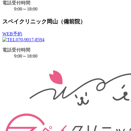
電話受付時間
9:00～18:00
スペイクリニック岡山（備前院）
WEB予約
070-9017-8594
電話受付時間
9:00～18:00