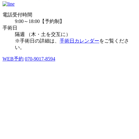
電話受付時間
9:00～18:00
【予約制】
手術日
隔週 （木・土を交互に）
※手術日の詳細は、
手術日カレンダー
をご覧くださ
い。
WEB予約
070-9017-8594