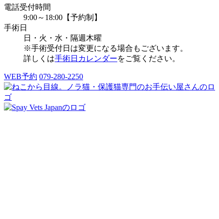
電話受付時間
9:00～18:00
【予約制】
手術日
日・火・水・隔週木曜
※手術受付日は変更になる場合もございます。
詳しくは
手術日カレンダー
をご覧ください。
WEB予約
079-280-2250