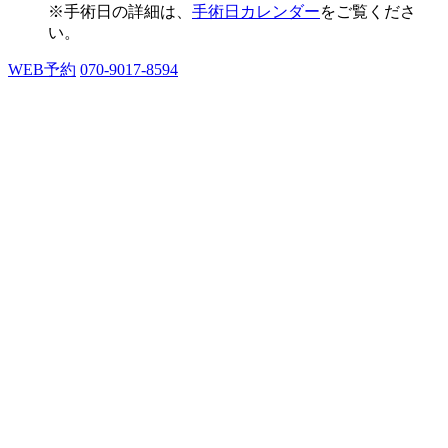
※手術日の詳細は、
手術日カレンダー
をご覧くださ
い。
WEB予約
070-9017-8594