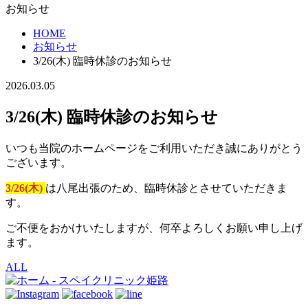
お知らせ
HOME
お知らせ
3/26(木) 臨時休診のお知らせ
2026.03.05
3/26(木) 臨時休診のお知らせ
いつも当院のホームページをご利用いただき誠にありがとう
ございます。
3/26(木)
は八尾出張のため、臨時休診とさせていただきま
す。
ご不便をおかけいたしますが、何卒よろしくお願い申し上げ
ます。
ALL