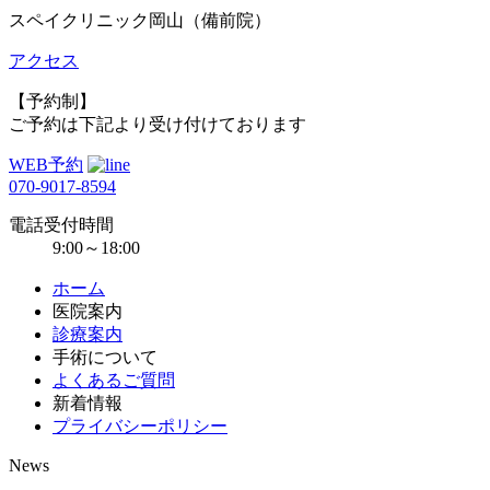
スペイクリニック岡山（備前院）
アクセス
【予約制】
ご予約は下記より受け付けております
WEB予約
070-9017-8594
電話受付時間
9:00～18:00
ホーム
医院案内
診療案内
手術について
よくあるご質問
新着情報
プライバシーポリシー
News