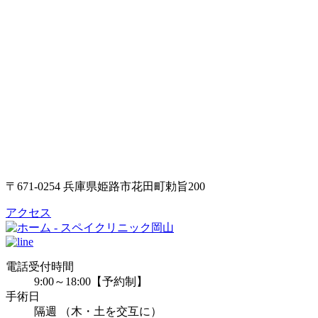
〒671-0254 兵庫県姫路市花田町勅旨200
アクセス
電話受付時間
9:00～18:00
【予約制】
手術日
隔週 （木・土を交互に）