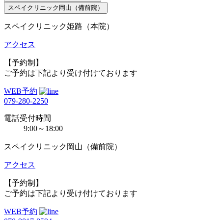
スペイクリニック岡山（備前院）
スペイクリニック姫路（本院）
アクセス
【予約制】
ご予約は下記より受け付けております
WEB予約
079-280-2250
電話受付時間
9:00～18:00
スペイクリニック岡山（備前院）
アクセス
【予約制】
ご予約は下記より受け付けております
WEB予約