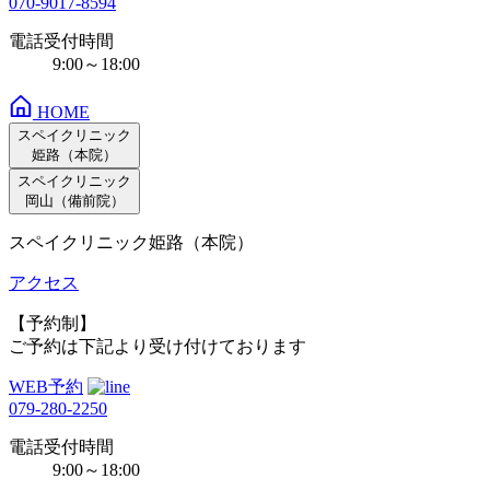
070-9017-8594
電話受付時間
9:00～18:00
HOME
スペイクリニック
姫路（本院）
スペイクリニック
岡山（備前院）
スペイクリニック姫路（本院）
アクセス
【予約制】
ご予約は下記より受け付けております
WEB予約
079-280-2250
電話受付時間
9:00～18:00